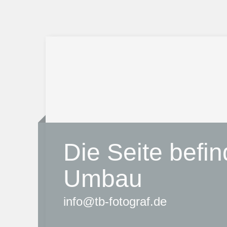
Die Seite befin
Umbau
info@tb-fotograf.de